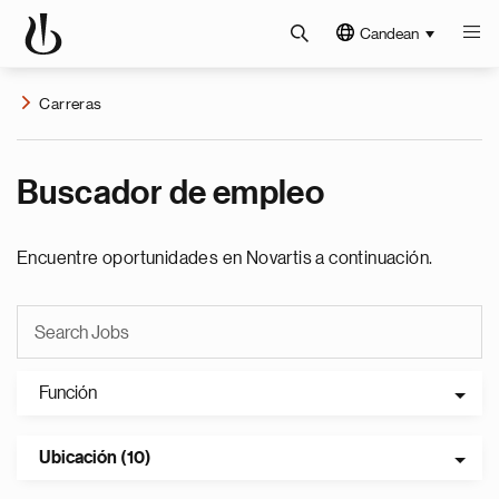
Candean
Carreras
Buscador de empleo
Encuentre oportunidades en Novartis a continuación.
Función
Ubicación (10)