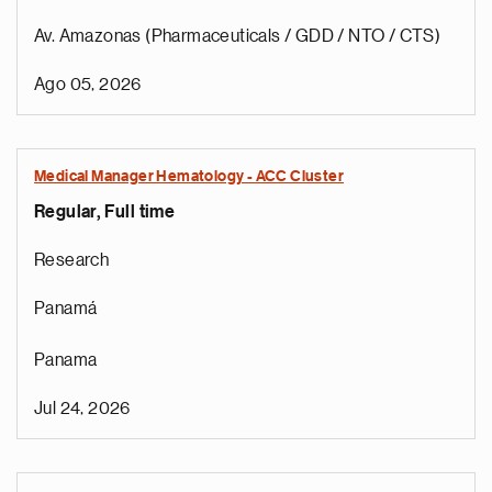
Av. Amazonas (Pharmaceuticals / GDD / NTO / CTS)
Ago 05, 2026
Medical Manager Hematology - ACC Cluster
Regular, Full time
Research
Panamá
Panama
Jul 24, 2026