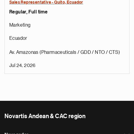
Sales Representative - Quito, Ecuador
Regular, Full time
Marketing
Ecuador
Av. Amazonas (Pharmaceuticals / GDD / NTO / CTS)
Jul 24, 2026
Novartis Andean & CAC region