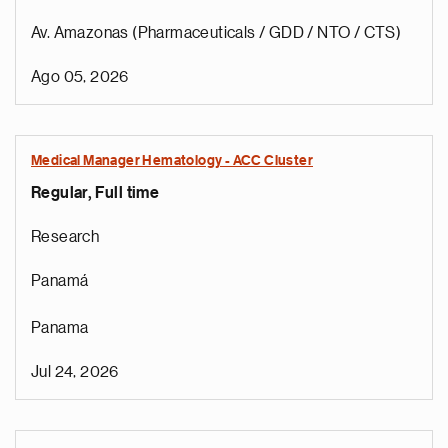
Av. Amazonas (Pharmaceuticals / GDD / NTO / CTS)
Ago 05, 2026
Medical Manager Hematology - ACC Cluster
Regular, Full time
Research
Panamá
Panama
Jul 24, 2026