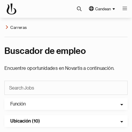
Candean
Carreras
Buscador de empleo
Encuentre oportunidades en Novartis a continuación.
Función
Ubicación (10)