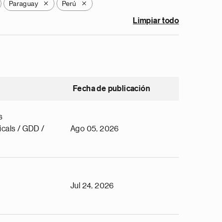
Paraguay
Perú
X
X
Limpiar todo
Fecha de publicación
s
cals / GDD /
Ago 05, 2026
Jul 24, 2026