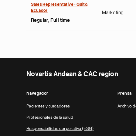
Sales Representative - Quito,
Ecuador
Marketing
Regular, Full time
Novartis Andean & CAC region
Navegador
Prensa
Pacientes y cuidadores
Archivo d
Profesionales de la salud
Responsabilidad corporativa (ESG)