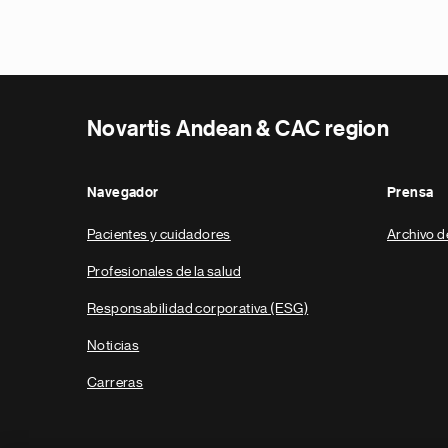
Novartis Andean & CAC region
Navegador
Prensa
Pacientes y cuidadores
Archivo d
Profesionales de la salud
Responsabilidad corporativa (ESG)
Noticias
Carreras