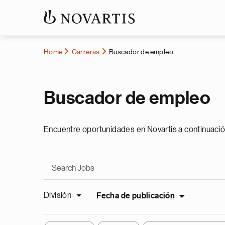
Home
Carreras
Buscador de empleo
Buscador de empleo
Encuentre oportunidades en Novartis a continuació
División
Fecha de publicación