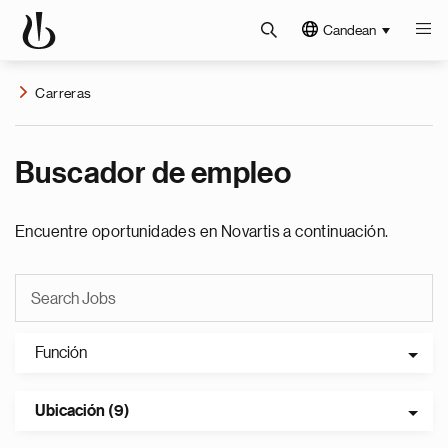
Candean
Carreras
Buscador de empleo
Encuentre oportunidades en Novartis a continuación.
Función
Ubicación (9)