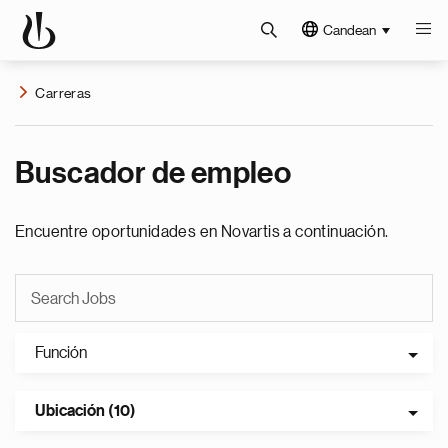
Candean
Carreras
Buscador de empleo
Encuentre oportunidades en Novartis a continuación.
Función
Ubicación (10)