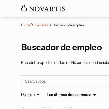
Home
Carreras
Buscador de empleo
Buscador de empleo
Encuentre oportunidades en Novartis a continuació
División
Las últimas dos semanas