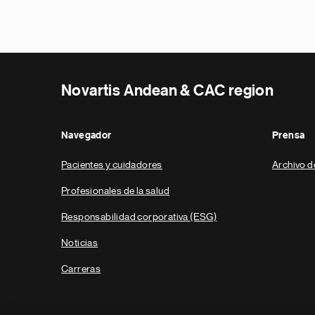
Novartis Andean & CAC region
Navegador
Prensa
Pacientes y cuidadores
Archivo d
Profesionales de la salud
Responsabilidad corporativa (ESG)
Noticias
Carreras