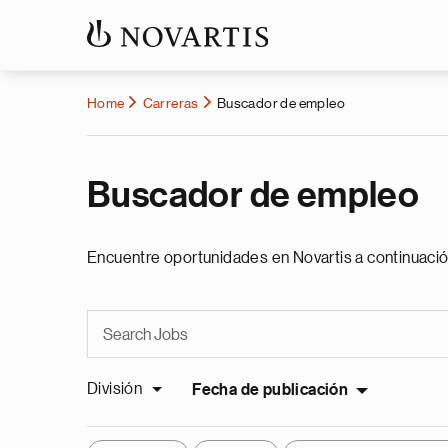
Home
Carreras
Buscador de empleo
Buscador de empleo
Encuentre oportunidades en Novartis a continuació
División
Fecha de publicación