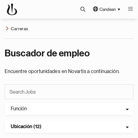
Candean
Carreras
Buscador de empleo
Encuentre oportunidades en Novartis a continuación.
Función
Ubicación (12)