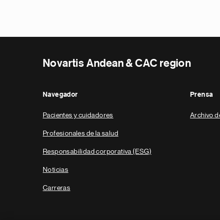
Novartis Andean & CAC region
Navegador
Prensa
Pacientes y cuidadores
Archivo d
Profesionales de la salud
Responsabilidad corporativa (ESG)
Noticias
Carreras