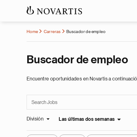
Home
Carreras
Buscador de empleo
Buscador de empleo
Encuentre oportunidades en Novartis a continuació
División
Las últimas dos semanas