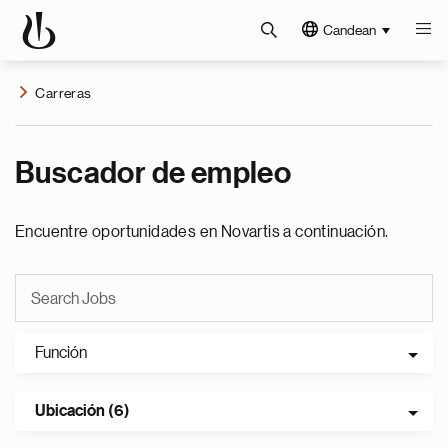
Candean
Carreras
Buscador de empleo
Encuentre oportunidades en Novartis a continuación.
Función
Ubicación (6)