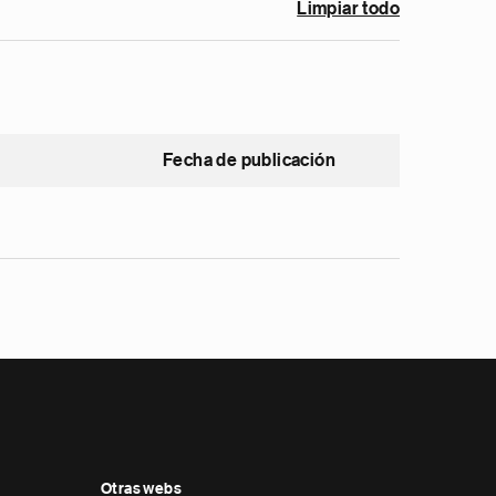
Limpiar todo
Fecha de publicación
Otras webs