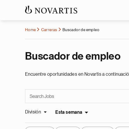
Home
Carreras
Buscador de empleo
Buscador de empleo
Encuentre oportunidades en Novartis a continuació
División
Esta semana