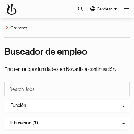
Candean
Carreras
Buscador de empleo
Encuentre oportunidades en Novartis a continuación.
Función
Ubicación (7)