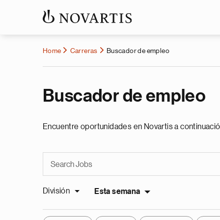
Home
Carreras
Buscador de empleo
Buscador de empleo
Encuentre oportunidades en Novartis a continuació
División
Esta semana