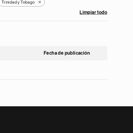
Trinidad y Tobago
X
Limpiar todo
Fecha de publicación