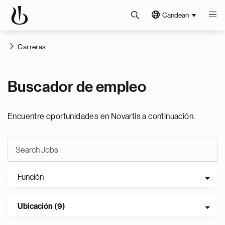
Candean
Carreras
Buscador de empleo
Encuentre oportunidades en Novartis a continuación.
Función
Ubicación (9)