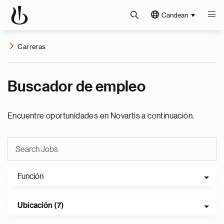
Candean
Carreras
Buscador de empleo
Encuentre oportunidades en Novartis a continuación.
Función
Ubicación (7)