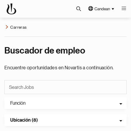
Candean
Carreras
Buscador de empleo
Encuentre oportunidades en Novartis a continuación.
Función
Ubicación (8)