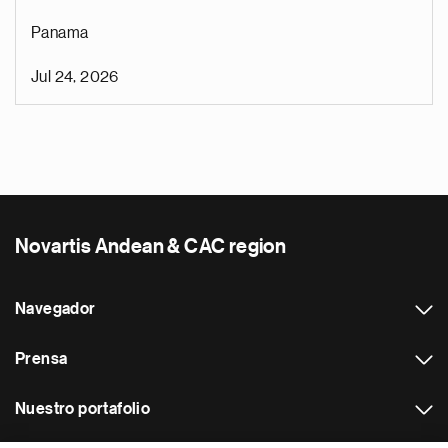
Panama
Jul 24, 2026
Novartis Andean & CAC region
Navegador
Prensa
Nuestro portafolio