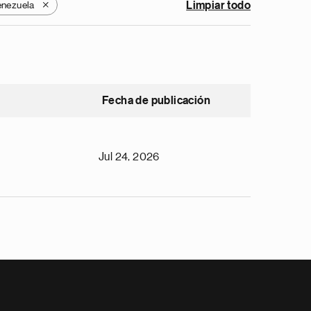
enezuela
Limpiar todo
X
Fecha de publicación
Jul 24, 2026