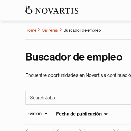
Home
Carreras
Buscador de empleo
Buscador de empleo
Encuentre oportunidades en Novartis a continuació
División
Fecha de publicación