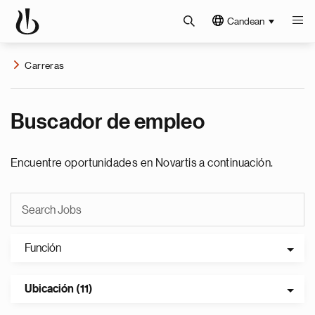
Candean
Carreras
Buscador de empleo
Encuentre oportunidades en Novartis a continuación.
Función
Ubicación (11)