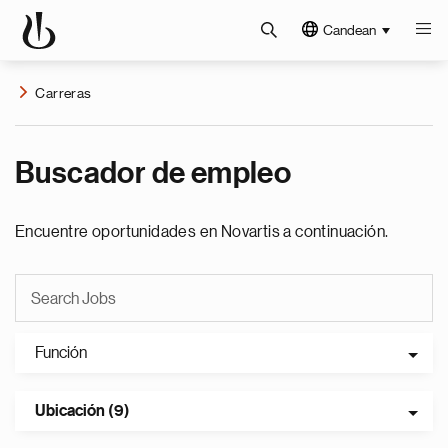
Candean
Carreras
Buscador de empleo
Encuentre oportunidades en Novartis a continuación.
Función
Ubicación (9)