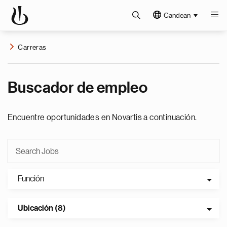
Candean
Carreras
Buscador de empleo
Encuentre oportunidades en Novartis a continuación.
Función
Ubicación (8)