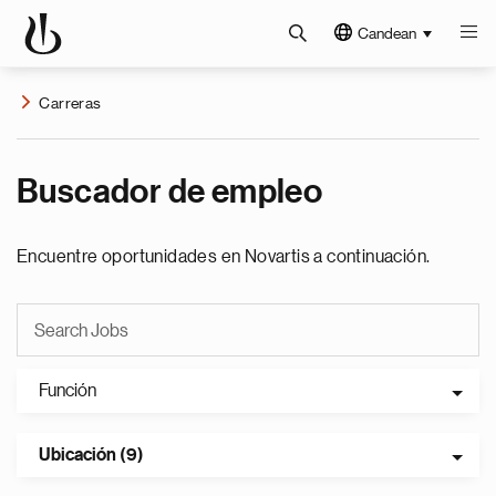
Candean
Carreras
Buscador de empleo
Encuentre oportunidades en Novartis a continuación.
Función
Ubicación (9)