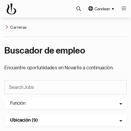
Candean
Carreras
Buscador de empleo
Encuentre oportunidades en Novartis a continuación.
Función
Ubicación (9)