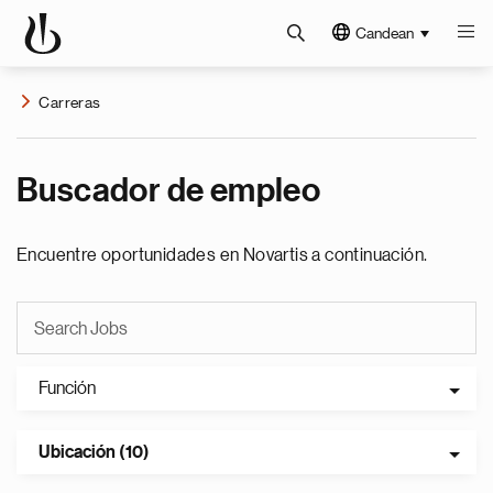
Candean
Carreras
Buscador de empleo
Encuentre oportunidades en Novartis a continuación.
Función
Ubicación (10)