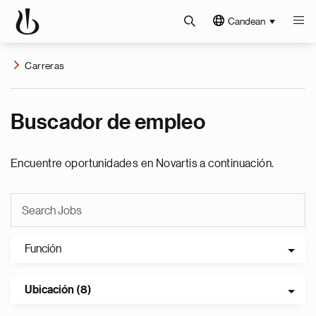
Candean
Carreras
Buscador de empleo
Encuentre oportunidades en Novartis a continuación.
Función
Ubicación (8)