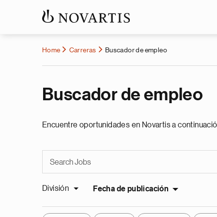
Home
Carreras
Buscador de empleo
Buscador de empleo
Encuentre oportunidades en Novartis a continuació
División
Fecha de publicación