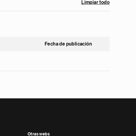
Limpiar todo
Fecha de publicación
Otras webs