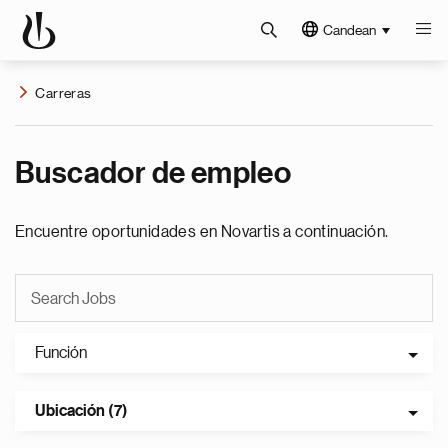
Candean
Carreras
Buscador de empleo
Encuentre oportunidades en Novartis a continuación.
Función
Ubicación (7)