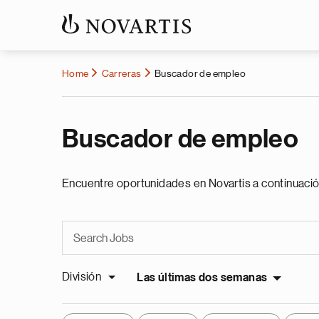
Home
Carreras
Buscador de empleo
Buscador de empleo
Encuentre oportunidades en Novartis a continuació
División
Las últimas dos semanas