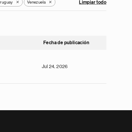
ruguay
Venezuela
Limpiar todo
X
X
Fecha de publicación
Jul 24, 2026