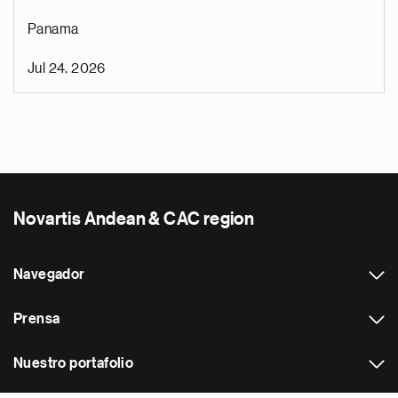
Panama
Jul 24, 2026
Novartis Andean & CAC region
Navegador
Prensa
Nuestro portafolio