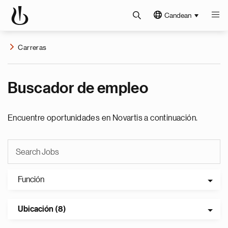
Candean
Carreras
Buscador de empleo
Encuentre oportunidades en Novartis a continuación.
Función
Ubicación (8)