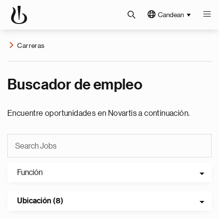
Candean
Carreras
Buscador de empleo
Encuentre oportunidades en Novartis a continuación.
Función
Ubicación (8)