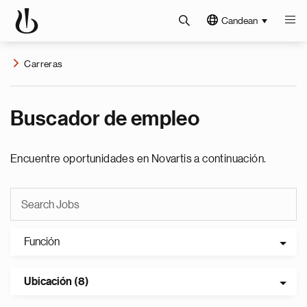
Candean
Carreras
Buscador de empleo
Encuentre oportunidades en Novartis a continuación.
Función
Ubicación (8)