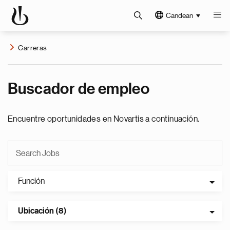
Candean
Carreras
Buscador de empleo
Encuentre oportunidades en Novartis a continuación.
Función
Ubicación (8)