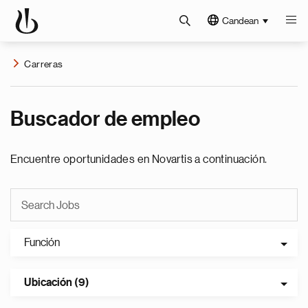
Candean
Carreras
Buscador de empleo
Encuentre oportunidades en Novartis a continuación.
Función
Ubicación (9)