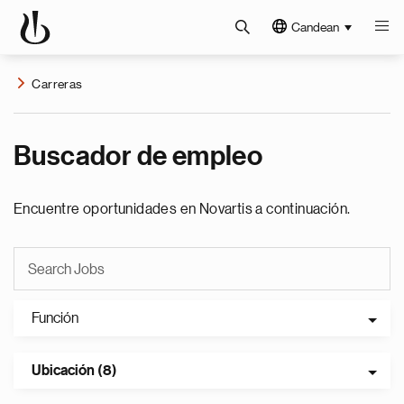
Candean
Carreras
Buscador de empleo
Encuentre oportunidades en Novartis a continuación.
Función
Ubicación (8)