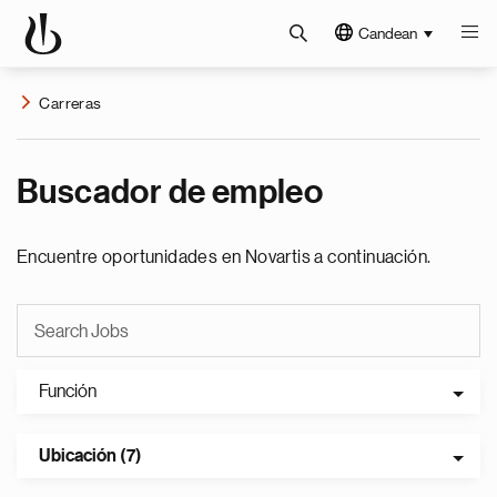
Candean
Carreras
Buscador de empleo
Encuentre oportunidades en Novartis a continuación.
Función
Ubicación (7)