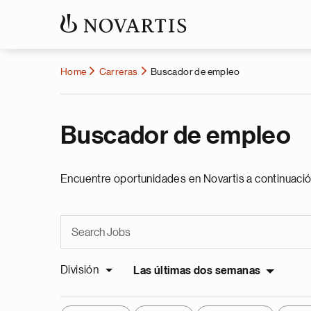
Home
Carreras
Buscador de empleo
Buscador de empleo
Encuentre oportunidades en Novartis a continuació
División
Las últimas dos semanas