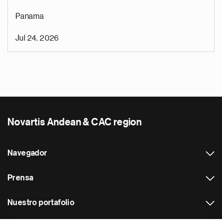
Panama
Jul 24, 2026
Novartis Andean & CAC region
Navegador
Prensa
Nuestro portafolio