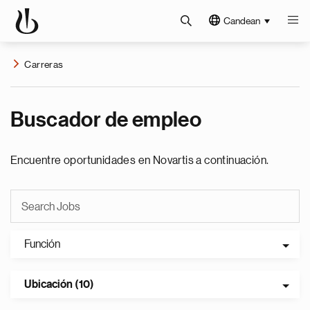
Candean
Carreras
Buscador de empleo
Encuentre oportunidades en Novartis a continuación.
Función
Ubicación (10)