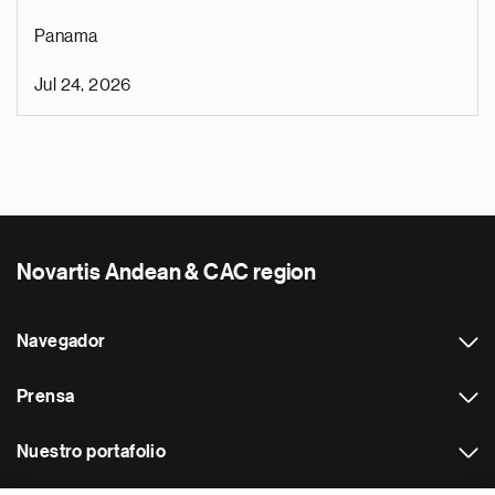
Panama
Jul 24, 2026
Novartis Andean & CAC region
Navegador
Prensa
Nuestro portafolio