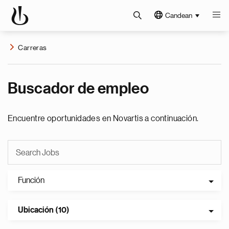
Candean
Carreras
Buscador de empleo
Encuentre oportunidades en Novartis a continuación.
Función
Ubicación (10)