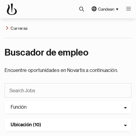
Candean
Carreras
Buscador de empleo
Encuentre oportunidades en Novartis a continuación.
Función
Ubicación (10)