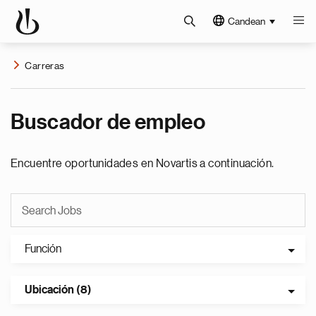
Candean
Carreras
Buscador de empleo
Encuentre oportunidades en Novartis a continuación.
Función
Ubicación (8)