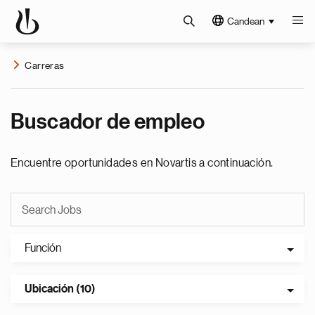
Candean
Carreras
Buscador de empleo
Encuentre oportunidades en Novartis a continuación.
Función
Ubicación (10)