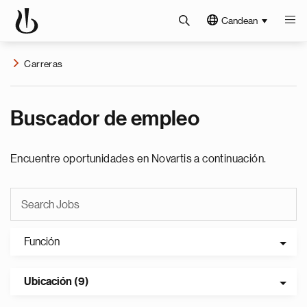
Candean
Carreras
Buscador de empleo
Encuentre oportunidades en Novartis a continuación.
Función
Ubicación (9)