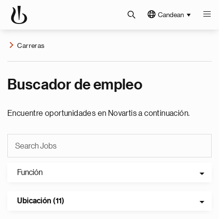
Candean
Carreras
Buscador de empleo
Encuentre oportunidades en Novartis a continuación.
Función
Ubicación (11)