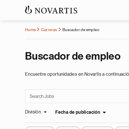
Home
Carreras
Buscador de empleo
Buscador de empleo
Encuentre oportunidades en Novartis a continuació
División
Fecha de publicación