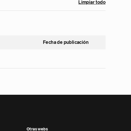
Limpiar todo
Fecha de publicación
Otras webs