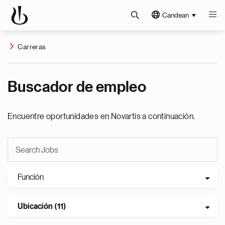
Candean
Carreras
Buscador de empleo
Encuentre oportunidades en Novartis a continuación.
Función
Ubicación (11)