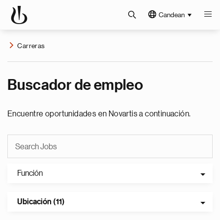
Candean
Carreras
Buscador de empleo
Encuentre oportunidades en Novartis a continuación.
Función
Ubicación (11)