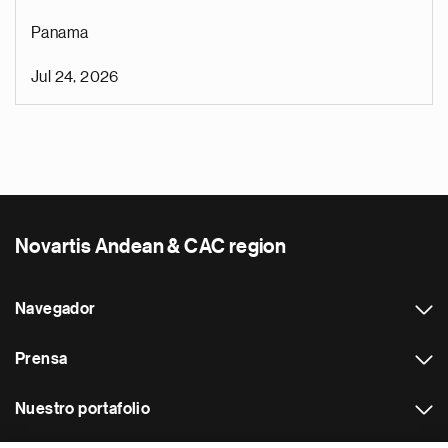
Panama
Jul 24, 2026
Novartis Andean & CAC region
Navegador
Prensa
Nuestro portafolio