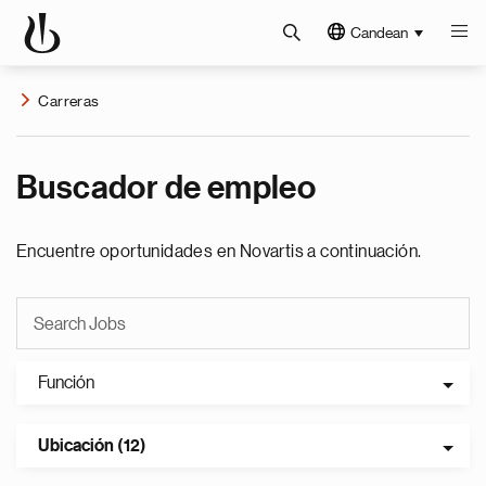
Candean
Carreras
Buscador de empleo
Encuentre oportunidades en Novartis a continuación.
Función
Ubicación (12)