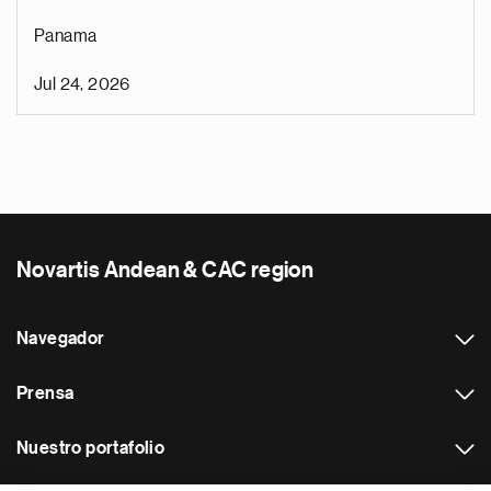
Panama
Jul 24, 2026
Novartis Andean & CAC region
Navegador
Prensa
Nuestro portafolio