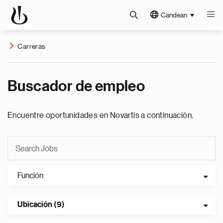
Candean
Carreras
Buscador de empleo
Encuentre oportunidades en Novartis a continuación.
Función
Ubicación (9)