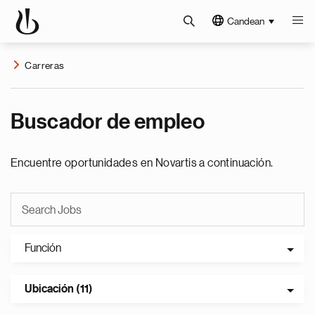
Candean
Carreras
Buscador de empleo
Encuentre oportunidades en Novartis a continuación.
Función
Ubicación (11)